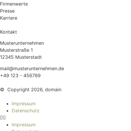
Firmenwerte
Presse
Karriere
Kontakt
Musterunternehmen
Musterstraße 1
12345 Musterstadt
mail@musterunternehmen.de
+49 123 - 456789
© Copyright 2026, domain
Impressum
Datenschutz
Impressum