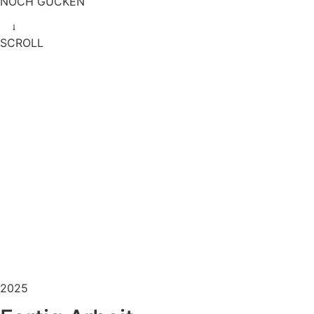
NOCH GUCKEN
SCROLL
2025