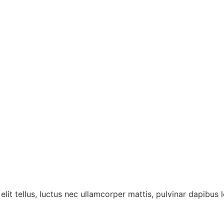
lit tellus, luctus nec ullamcorper mattis, pulvinar dapibus l