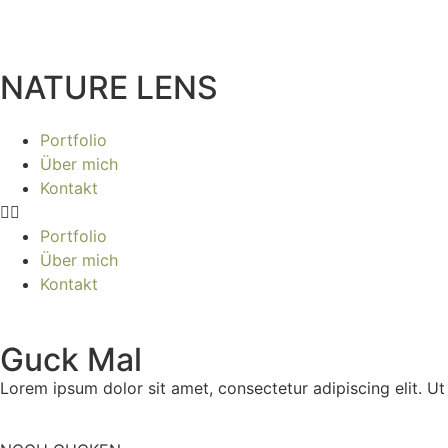
NATURE LENS
Portfolio
Über mich
Kontakt
Portfolio
Über mich
Kontakt
Guck Mal
Lorem ipsum dolor sit amet, consectetur adipiscing elit. Ut e