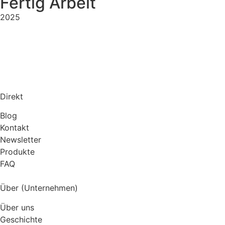
Fertig Arbeit
2025
Direkt
Blog
Kontakt
Newsletter
Produkte
FAQ
Über (Unternehmen)
Über uns
Geschichte